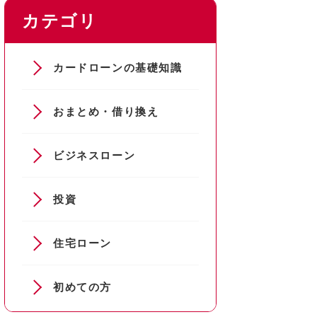
カテゴリ
カードローンの基礎知識
おまとめ・借り換え
ビジネスローン
投資
住宅ローン
初めての方