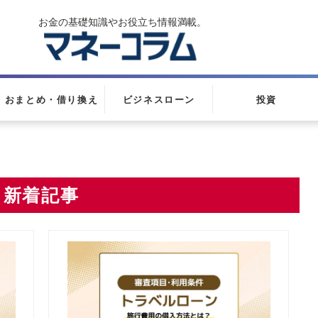
おまとめ・借り換え
ビジネスローン
投資
新着記事