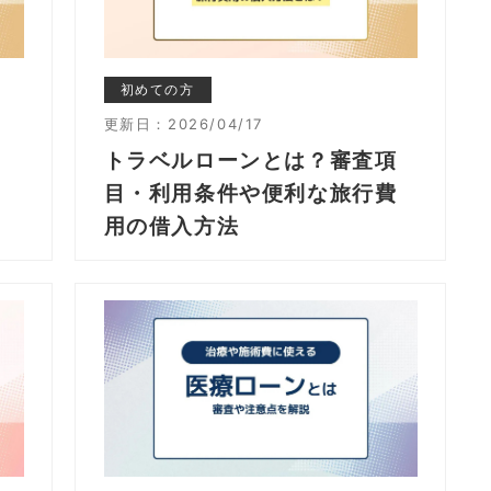
初めての方
更新日：
2026/04/17
トラベルローンとは？審査項
メ
目・利用条件や便利な旅行費
用の借入方法