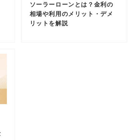
ソーラーローンとは？金利の
し
相場や利用のメリット・デメ
く
リットを解説
金