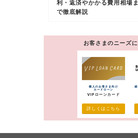
利・返済やかかる費用相場
で徹底解説
お客さまのニーズに
個人のお客さま向け
経
カードローン
VIPローンカード
詳しくはこちら