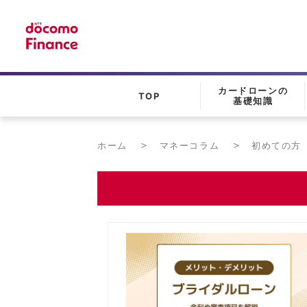
カードローンの
TOP
基礎知識
ホーム
マネーコラム
初めての方