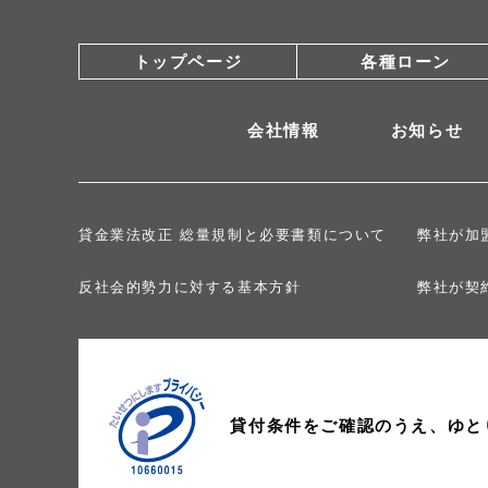
トップページ
各種ローン
会社情報
お知らせ
貸金業法改正 総量規制と必要書類について
弊社が加
反社会的勢力に対する基本方針
弊社が契
貸付条件をご確認のうえ、
ゆと