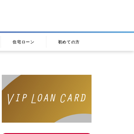
住宅ローン
初めての方