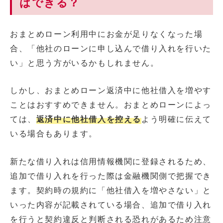
はできる？
おまとめローン利用中にお金が足りなくなった場
合、「他社のローンに申し込んで借り入れを行いた
い」と思う方がいるかもしれません。
しかし、おまとめローン返済中に他社借入を増やす
ことはおすすめできません。おまとめローンによっ
ては、
返済中に他社借入を控える
よう明確に伝えて
いる場合もあります。
新たな借り入れは信用情報機関に登録されるため、
追加で借り入れを行った際は金融機関側で把握でき
ます。契約時の規約に「他社借入を増やさない」と
いった内容が記載されている場合、追加で借り入れ
を行うと契約違反と判断される恐れがあるため注意