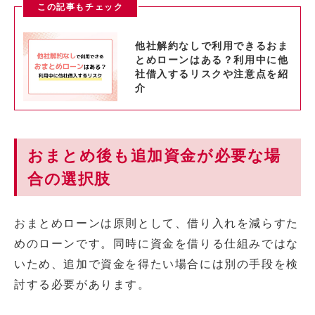
この記事もチェック
他社解約なしで利用できるおま
とめローンはある？利用中に他
社借入するリスクや注意点を紹
介
おまとめ後も追加資金が必要な場
合の選択肢
おまとめローンは原則として、借り入れを減らすた
めのローンです。同時に資金を借りる仕組みではな
いため、追加で資金を得たい場合には別の手段を検
討する必要があります。