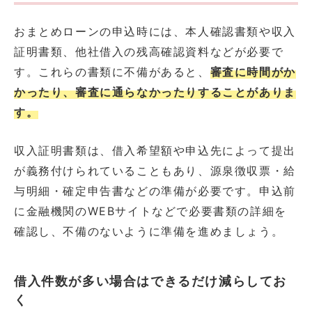
おまとめローンの申込時には、本人確認書類や収入
証明書類、他社借入の残高確認資料などが必要で
す。これらの書類に不備があると、
審査に時間がか
かったり、審査に通らなかったりすることがありま
す。
収入証明書類は、借入希望額や申込先によって提出
が義務付けられていることもあり、源泉徴収票・給
与明細・確定申告書などの準備が必要です。申込前
に金融機関のWEBサイトなどで必要書類の詳細を
確認し、不備のないように準備を進めましょう。
借入件数が多い場合はできるだけ減らしてお
く