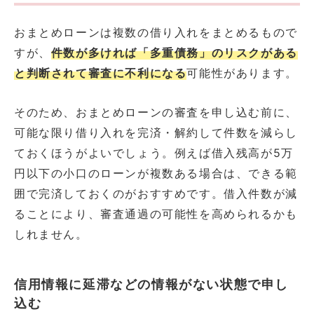
おまとめローンは複数の借り入れをまとめるもので
すが、
件数が多ければ「多重債務」のリスクがある
と判断されて審査に不利になる
可能性があります。
そのため、おまとめローンの審査を申し込む前に、
可能な限り借り入れを完済・解約して件数を減らし
ておくほうがよいでしょう。例えば借入残高が5万
円以下の小口のローンが複数ある場合は、できる範
囲で完済しておくのがおすすめです。借入件数が減
ることにより、審査通過の可能性を高められるかも
しれません。
信用情報に延滞などの情報がない状態で申し
込む