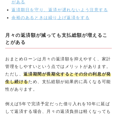
がある
返済期日を守り、返済が遅れないよう注意する
余裕のあるときは繰り上げ返済をする
月々の返済額が減っても支払総額が増えるこ
とがある
おまとめローンは月々の返済額を抑えやすく、家計
管理をしやすいという点ではメリットがあります。
ただし、
返済期間が長期化するとその分の利息が発
生し続ける
ため、支払総額が結果的に高くなる可能
性があります。
例えば5年で完済予定だった借り入れを10年に延ば
して返済する場合、月々の返済負担は軽くなっても