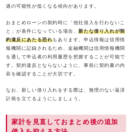
過の可能性が低くなる傾向があります。
おまとめローンの契約時に「他社借入を行わないこ
と」が条件になっている場合、
新たな借り入れが契
約違反にあたる恐れ
もあります。申込情報は信用情
報機関に記録されるため、金融機関は信用情報機関
を通して申込者の利用履歴を把握することが可能で
す。契約違反とならないように、事前に契約書の内
容を確認することが大切です。
なお、新しい借り入れをする際は、無理のない返済
計画を立てるようにしましょう。
家計を見直しておまとめ後の追加
借入を抑える方法