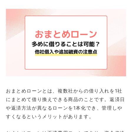
おまとめローンとは、複数社からの借り入れを1社
にまとめて借り換えできる商品のことです。返済日
や返済方法が異なるローンを1本化でき、管理しや
すくなるというメリットがあります。