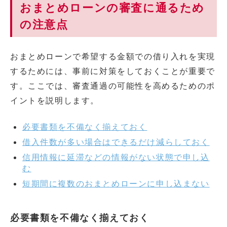
おまとめローンの審査に通るため
の注意点
おまとめローンで希望する金額での借り入れを実現
するためには、事前に対策をしておくことが重要で
す。ここでは、審査通過の可能性を高めるためのポ
イントを説明します。
必要書類を不備なく揃えておく
借入件数が多い場合はできるだけ減らしておく
信用情報に延滞などの情報がない状態で申し込
む
短期間に複数のおまとめローンに申し込まない
必要書類を不備なく揃えておく