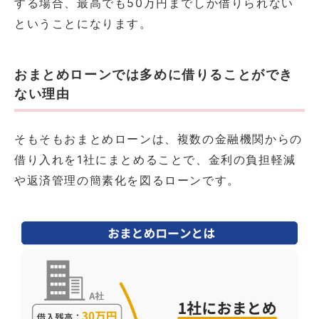
する場合、最高でも50万円までしか借りられない
ということになります。
おまとめローンでは多めに借りることができ
ない理由
そもそもおまとめローンは、複数の金融機関からの
借り入れを1社にまとめることで、金利の負担軽減
や返済管理の簡素化を図るローンです。