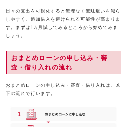
日々の支出を可視化すると無理なく無駄遣いを減ら
しやすく、追加借入を避けられる可能性が高まりま
す。まずは1カ月試してみるところから始めてみま
しょう。
おまとめローンの申し込み・審
査・借り入れの流れ
おまとめローンの申し込み・審査・借り入れは、以
下の流れで行います。