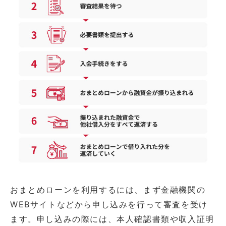
おまとめローンを利用するには、まず金融機関の
WEBサイトなどから申し込みを行って審査を受け
ます。申し込みの際には、本人確認書類や収入証明