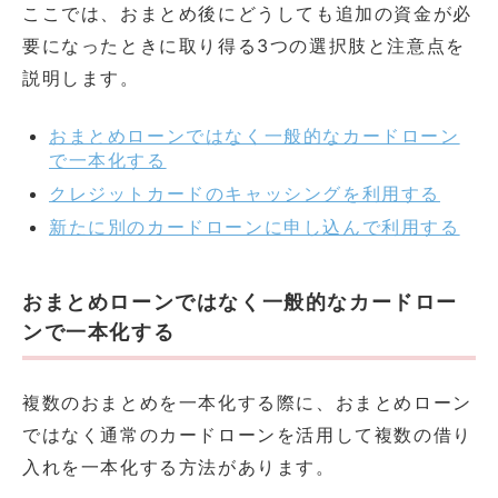
ここでは、おまとめ後にどうしても追加の資金が必
要になったときに取り得る3つの選択肢と注意点を
説明します。
おまとめローンではなく一般的なカードローン
で一本化する
クレジットカードのキャッシングを利用する
新たに別のカードローンに申し込んで利用する
おまとめローンではなく一般的なカードロー
ンで一本化する
複数のおまとめを一本化する際に、おまとめローン
ではなく通常のカードローンを活用して複数の借り
入れを一本化する方法があります。