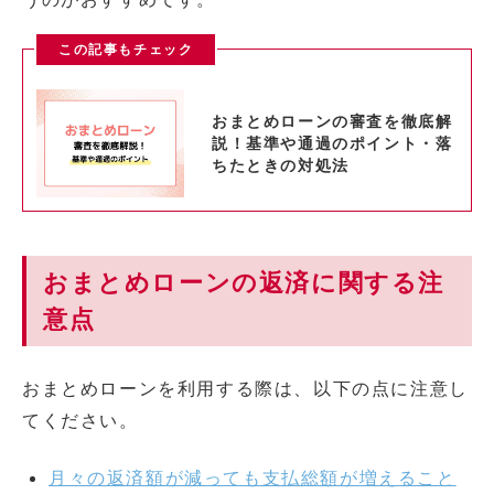
この記事もチェック
おまとめローンの審査を徹底解
説！基準や通過のポイント・落
ちたときの対処法
おまとめローンの返済に関する注
意点
おまとめローンを利用する際は、以下の点に注意し
てください。
月々の返済額が減っても支払総額が増えること