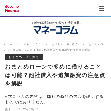
ホーム
マネーコラム
おまとめ・借り換え
おまとめロー
ンで多めに借りることは可能？他社借入や追加融資の注意点を解説
おまとめ・借り換え
おまとめローンで多めに借りること
は可能？他社借入や追加融資の注意点
を解説
※本コラムの内容は、弊社の商品の内容を説明する
ものではありません。
更新日：
2025/09/01