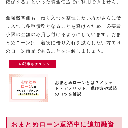
確保する」といった資金使途では利用できません。
金融機関側も、借り入れを整理したい方がさらに借
り入れし多重債務となることを避けるため、必要最
小限の金額のみ貸し付けるようにしています。おま
とめローンは、着実に借り入れを減らしたい方向け
のローン商品であることを理解しましょう。
この記事もチェック
おまとめローンとは？メリッ
ト・デメリット、選び方や返済
のコツを解説
おまとめローン返済中に追加融資