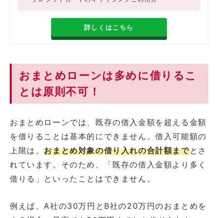
詳しくはこちら
おまとめローンは多めに借りるこ
とは原則不可！
おまとめローンでは、既存の借入金額を超える金額
を借りることは基本的にできません。借入可能額の
上限は、
おまとめ対象の借り入れの合計額まで
とさ
れています。そのため、「既存の借入金額より多く
借りる」といったことはできません。
例えば、A社の30万円とB社の20万円のおまとめを