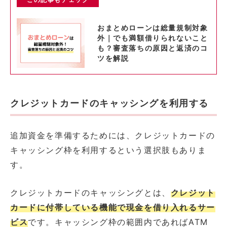
おまとめローンは総量規制対象
外｜でも満額借りられないこと
も？審査落ちの原因と返済のコ
ツを解説
クレジットカードのキャッシングを利用する
追加資金を準備するためには、クレジットカードの
キャッシング枠を利用するという選択肢もありま
す。
クレジットカードのキャッシングとは、
クレジット
カードに付帯している機能で現金を借り入れるサー
ビス
です。キャッシング枠の範囲内であればATM