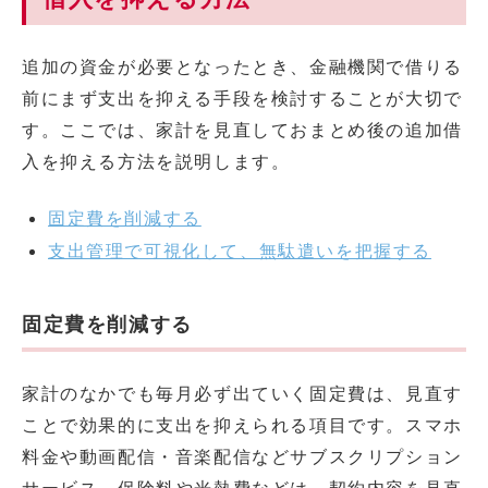
追加の資金が必要となったとき、金融機関で借りる
前にまず支出を抑える手段を検討することが大切で
す。ここでは、家計を見直しておまとめ後の追加借
入を抑える方法を説明します。
固定費を削減する
支出管理で可視化して、無駄遣いを把握する
固定費を削減する
家計のなかでも毎月必ず出ていく固定費は、見直す
ことで効果的に支出を抑えられる項目です。スマホ
料金や動画配信・音楽配信などサブスクリプション