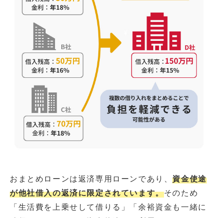
おまとめローンは返済専用ローンであり、
資金使途
が他社借入の返済に限定されています。
そのため
「生活費を上乗せして借りる」「余裕資金も一緒に