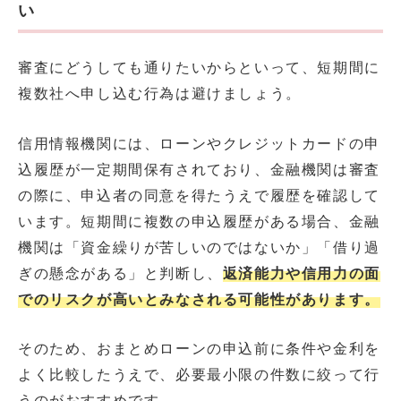
い
審査にどうしても通りたいからといって、短期間に
複数社へ申し込む行為は避けましょう。
信用情報機関には、ローンやクレジットカードの申
込履歴が一定期間保有されており、金融機関は審査
の際に、申込者の同意を得たうえで履歴を確認して
います。短期間に複数の申込履歴がある場合、金融
機関は「資金繰りが苦しいのではないか」「借り過
ぎの懸念がある」と判断し、
返済能力や信用力の面
でのリスクが高いとみなされる可能性があります。
そのため、おまとめローンの申込前に条件や金利を
よく比較したうえで、必要最小限の件数に絞って行
うのがおすすめです。