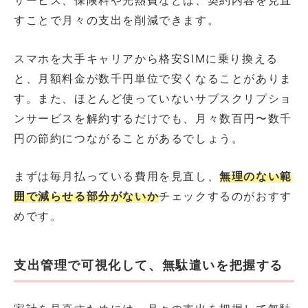
サービス、保険料や光熱費などは、契約内容を見直
すことで月々の支出を削減できます。
スマホを大手キャリアから格安SIMに乗り換える
と、月額料金が数千円単位で安くなることがありま
す。また、ほとんど使っていないサブスクリプショ
ンサービスを解約するだけでも、月々数百円〜数千
円の節約につながることがあるでしょう。
まずは毎月払っている費用を見直し、
無理のない範
囲で減らせる部分がないか
チェックするのがおすす
めです。
支出管理で可視化して、無駄遣いを把握する