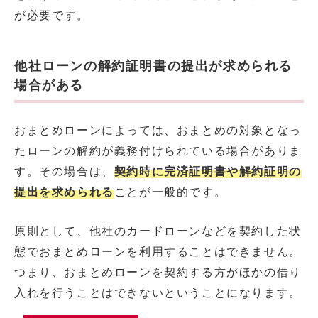
が必要です。
他社ローンの解約証明書の提出が求められる
場合がある
おまとめローンによっては、おまとめの対象となっ
たローンの解約が義務付けられている場合がありま
す。その場合は、
契約時に完済証明書や解約証明の
提出を求められる
ことが一般的です。
原則として、他社のカードローンなどを契約した状
態でおまとめローンを利用することはできません。
つまり、おまとめローンを契約する方がほかの借り
入れを行うことはできないということになります。