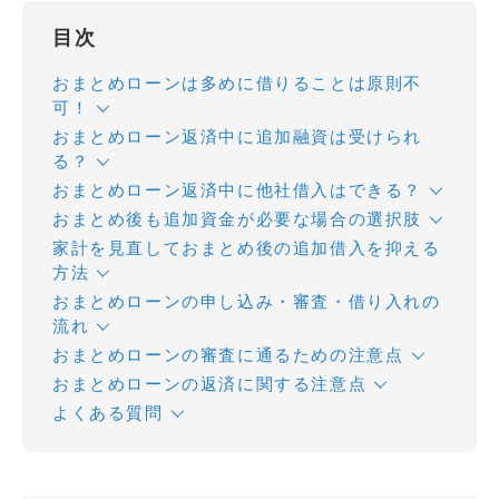
目次
おまとめローンは多めに借りることは原則不
可！
おまとめローン返済中に追加融資は受けられ
る？
おまとめローン返済中に他社借入はできる？
おまとめ後も追加資金が必要な場合の選択肢
家計を見直しておまとめ後の追加借入を抑える
方法
おまとめローンの申し込み・審査・借り入れの
流れ
おまとめローンの審査に通るための注意点
おまとめローンの返済に関する注意点
よくある質問