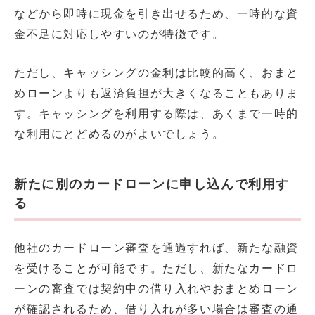
などから即時に現金を引き出せるため、一時的な資
金不足に対応しやすいのが特徴です。
ただし、キャッシングの金利は比較的高く、おまと
めローンよりも返済負担が大きくなることもありま
す。キャッシングを利用する際は、あくまで一時的
な利用にとどめるのがよいでしょう。
新たに別のカードローンに申し込んで利用す
る
他社のカードローン審査を通過すれば、新たな融資
を受けることが可能です。ただし、新たなカードロ
ーンの審査では契約中の借り入れやおまとめローン
が確認されるため、借り入れが多い場合は審査の通