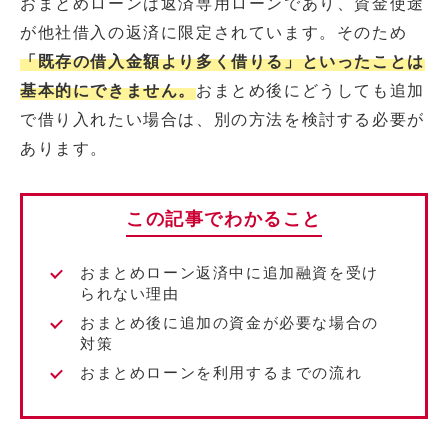
おまとめローンは返済専用ローンであり、資金使途
が他社借入の返済に限定されています。そのため
「既存の借入金額より多く借りる」といったことは
基本的にできません。
おまとめ後にどうしても追加
で借り入れたい場合は、別の方法を検討する必要が
あります。
この記事でわかること
おまとめローン返済中に追加融資を受け
られない理由
おまとめ後に追加の資金が必要な場合の
対策
おまとめローンを利用するまでの流れ