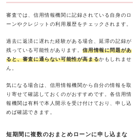
審査では、信用情報機関に記録されている自身のロ
ーンやクレジットの利用履歴をチェックされます。
過去に返済に遅れた経験がある場合、延滞の記録が
残っている可能性があります。
信用情報に問題があ
ると、審査に通らない可能性が高まる
かもしれませ
ん。
気になる場合は、信用情報機関から自分の情報を取
り寄せて確認しておくのがおすすめです。各信用情
報機関は有料で本人開示を受け付けており、申し込
めば確認できます。
短期間に複数のおまとめローンに申し込まな