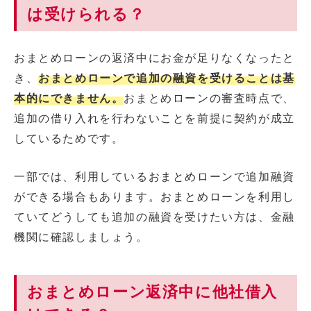
は受けられる？
おまとめローンの返済中にお金が足りなくなったと
き、
おまとめローンで追加の融資を受けることは基
本的にできません。
おまとめローンの審査時点で、
追加の借り入れを行わないことを前提に契約が成立
しているためです。
一部では、利用しているおまとめローンで追加融資
ができる場合もあります。おまとめローンを利用し
ていてどうしても追加の融資を受けたい方は、金融
機関に確認しましょう。
おまとめローン返済中に他社借入