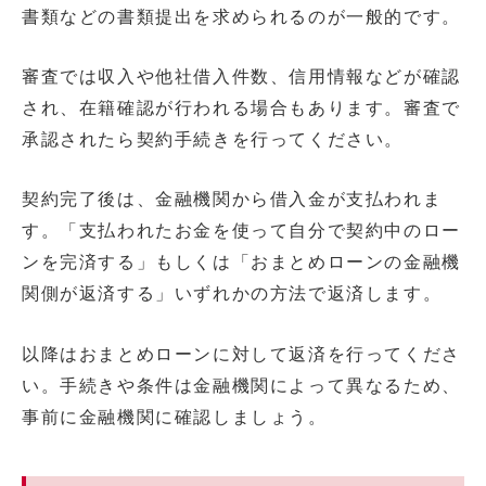
書類などの書類提出を求められるのが一般的です。
審査では収入や他社借入件数、信用情報などが確認
され、在籍確認が行われる場合もあります。審査で
承認されたら契約手続きを行ってください。
契約完了後は、金融機関から借入金が支払われま
す。「支払われたお金を使って自分で契約中のロー
ンを完済する」もしくは「おまとめローンの金融機
関側が返済する」いずれかの方法で返済します。
以降はおまとめローンに対して返済を行ってくださ
い。手続きや条件は金融機関によって異なるため、
事前に金融機関に確認しましょう。