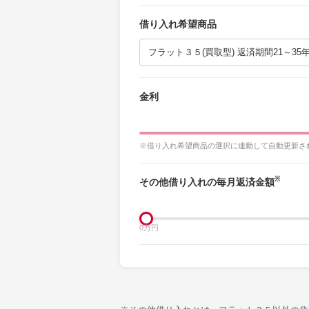
借り入れ希望商品
金利
※借り入れ希望商品の選択に連動して自動更新さ
※
その他借り入れの毎月返済金額
0万円