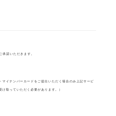
ご承諾いただきます。
・マイナンバーカードをご提出いただく場合のみ上記サービ
受け取っていただく必要があります。）